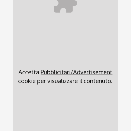
Accetta
Pubblicitari/Advertisement
cookie per visualizzare il contenuto.