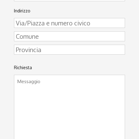
Indirizzo
Richiesta