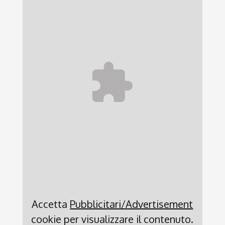
Accetta
Pubblicitari/Advertisement
cookie per visualizzare il contenuto.