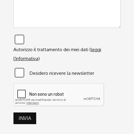
Privacy
*
Autorizzo il trattamento dei miei dati (
leggi
l'informativa
)
Newsletter
Desidero ricevere la newsletter
CAPTCHA
INVIA