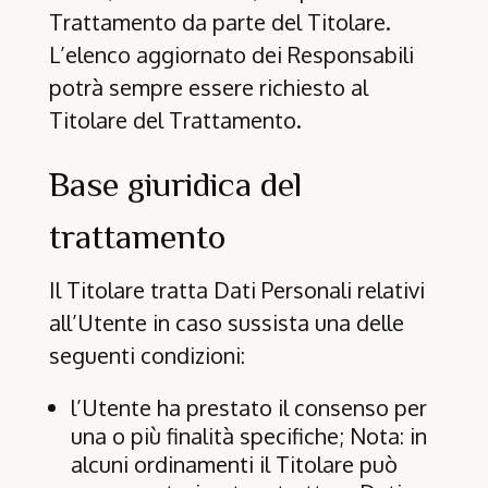
Trattamento da parte del Titolare.
L’elenco aggiornato dei Responsabili
potrà sempre essere richiesto al
Titolare del Trattamento.
Base giuridica del
trattamento
Il Titolare tratta Dati Personali relativi
all’Utente in caso sussista una delle
seguenti condizioni:
l’Utente ha prestato il consenso per
una o più finalità specifiche; Nota: in
alcuni ordinamenti il Titolare può