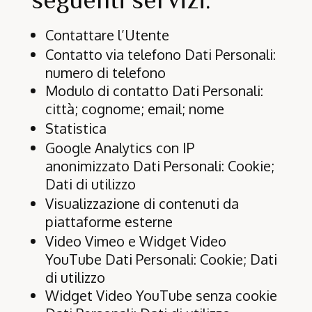
Contattare l’Utente
Contatto via telefono Dati Personali:
numero di telefono
Modulo di contatto Dati Personali:
città; cognome; email; nome
Statistica
Google Analytics con IP
anonimizzato Dati Personali: Cookie;
Dati di utilizzo
Visualizzazione di contenuti da
piattaforme esterne
Video Vimeo e Widget Video
YouTube Dati Personali: Cookie; Dati
di utilizzo
Widget Video YouTube senza cookie