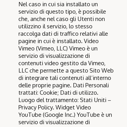
Nel caso in cui sia installato un
servizio di questo tipo, è possibile
che, anche nel caso gli Utenti non
utilizzino il servizio, lo stesso
raccolga dati di traffico relativi alle
pagine in cui è installato. Video
Vimeo (Vimeo, LLC) Vimeo è un
servizio di visualizzazione di
contenuti video gestito da Vimeo,
LLC che permette a questo Sito Web
di integrare tali contenuti all’interno
delle proprie pagine. Dati Personali
trattati: Cookie; Dati di utilizzo.
Luogo del trattamento: Stati Uniti –
Privacy Policy
. Widget Video
YouTube (Google Inc.) YouTube è un
servizio di visualizzazione di