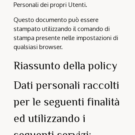
Personali dei propri Utenti.
Questo documento può essere
stampato utilizzando il comando di
stampa presente nelle impostazioni di
qualsiasi browser.
Riassunto della policy
Dati personali raccolti
per le seguenti finalità
ed utilizzando i
seguenti servizi: