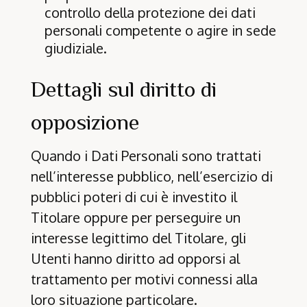
controllo della protezione dei dati
personali competente o agire in sede
giudiziale.
Dettagli sul diritto di
opposizione
Quando i Dati Personali sono trattati
nell’interesse pubblico, nell’esercizio di
pubblici poteri di cui è investito il
Titolare oppure per perseguire un
interesse legittimo del Titolare, gli
Utenti hanno diritto ad opporsi al
trattamento per motivi connessi alla
loro situazione particolare.