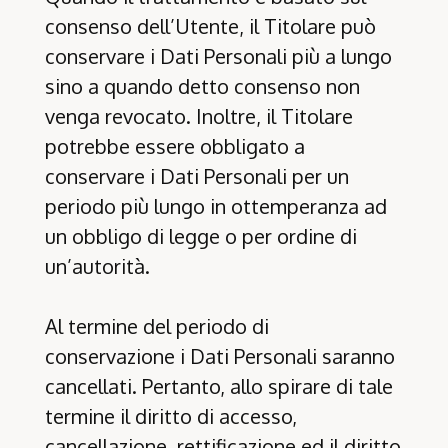
consenso dell’Utente, il Titolare può
conservare i Dati Personali più a lungo
sino a quando detto consenso non
venga revocato. Inoltre, il Titolare
potrebbe essere obbligato a
conservare i Dati Personali per un
periodo più lungo in ottemperanza ad
un obbligo di legge o per ordine di
un’autorità.
Al termine del periodo di
conservazione i Dati Personali saranno
cancellati. Pertanto, allo spirare di tale
termine il diritto di accesso,
cancellazione, rettificazione ed il diritto