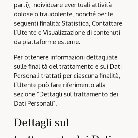
parti), individuare eventuali attività
dolose o fraudolente, nonché per le
seguenti finalità: Statistica, Contattare
l’Utente e Visualizzazione di contenuti
da piattaforme esterne.
Per ottenere informazioni dettagliate
sulle finalità del trattamento e sui Dati
Personali trattati per ciascuna finalità,
l’Utente può fare riferimento alla
sezione “Dettagli sul trattamento dei
Dati Personali”.
Dettagli sul