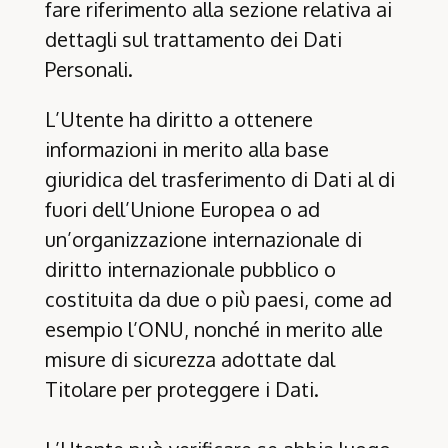
fare riferimento alla sezione relativa ai
dettagli sul trattamento dei Dati
Personali.
L’Utente ha diritto a ottenere
informazioni in merito alla base
giuridica del trasferimento di Dati al di
fuori dell’Unione Europea o ad
un’organizzazione internazionale di
diritto internazionale pubblico o
costituita da due o più paesi, come ad
esempio l’ONU, nonché in merito alle
misure di sicurezza adottate dal
Titolare per proteggere i Dati.