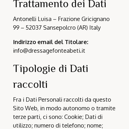
Trattamento dei Dati
Antonelli Luisa – Frazione Gricignano
99 – 52037 Sansepolcro (AR) Italy
Indirizzo email del Titolare:
info@dressagefonteabeti.it
Tipologie di Dati
raccolti
Fra i Dati Personali raccolti da questo
Sito Web, in modo autonomo o tramite
terze parti, ci sono: Cookie; Dati di
utilizzo; numero di telefono; nome;