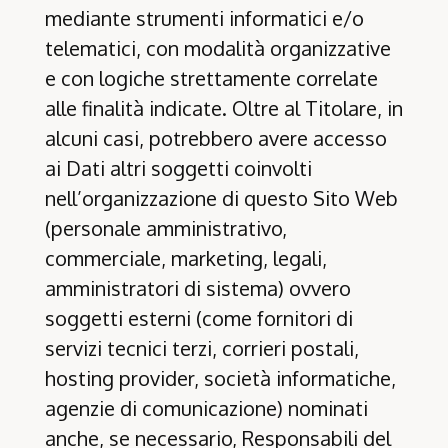
mediante strumenti informatici e/o
telematici, con modalità organizzative
e con logiche strettamente correlate
alle finalità indicate. Oltre al Titolare, in
alcuni casi, potrebbero avere accesso
ai Dati altri soggetti coinvolti
nell’organizzazione di questo Sito Web
(personale amministrativo,
commerciale, marketing, legali,
amministratori di sistema) ovvero
soggetti esterni (come fornitori di
servizi tecnici terzi, corrieri postali,
hosting provider, società informatiche,
agenzie di comunicazione) nominati
anche, se necessario, Responsabili del