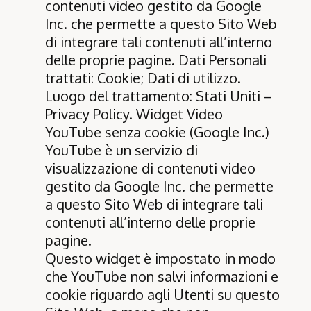
contenuti video gestito da Google
Inc. che permette a questo Sito Web
di integrare tali contenuti all’interno
delle proprie pagine. Dati Personali
trattati: Cookie; Dati di utilizzo.
Luogo del trattamento: Stati Uniti –
Privacy Policy
. Widget Video
YouTube senza cookie (Google Inc.)
YouTube è un servizio di
visualizzazione di contenuti video
gestito da Google Inc. che permette
a questo Sito Web di integrare tali
contenuti all’interno delle proprie
pagine.
Questo widget è impostato in modo
che YouTube non salvi informazioni e
cookie riguardo agli Utenti su questo