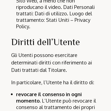
Sito Web, a meno che non
riproducano il video. Dati Personali
trattati: Dati di utilizzo. Luogo del
trattamento: Stati Uniti –
Privacy
Policy
.
Diritti dell’Utente
Gli Utenti possono esercitare
determinati diritti con riferimento ai
Dati trattati dal Titolare.
In particolare, l’Utente ha il diritto di:
revocare il consenso in ogni
momento.
L’Utente può revocare il
consenso al trattamento dei propri