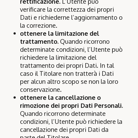
rettificazione.
L’Utente può
verificare la correttezza dei propri
Dati e richiederne l’aggiornamento o
la correzione.
ottenere la limitazione del
trattamento.
Quando ricorrono
determinate condizioni, l’Utente può
richiedere la limitazione del
trattamento dei propri Dati. In tal
caso il Titolare non tratterà i Dati
per alcun altro scopo se non la loro
conservazione.
ottenere la cancellazione o
rimozione dei propri Dati Personali.
Quando ricorrono determinate
condizioni, l’Utente può richiedere la
cancellazione dei propri Dati da
parte del Titolare.