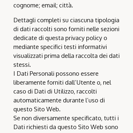
cognome; email; città.
Dettagli completi su ciascuna tipologia
di dati raccolti sono forniti nelle sezioni
dedicate di questa privacy policy o
mediante specifici testi informativi
visualizzati prima della raccolta dei dati
stessi.
I Dati Personali possono essere
liberamente forniti dall’Utente o, nel
caso di Dati di Utilizzo, raccolti
automaticamente durante l’uso di
questo Sito Web.
Se non diversamente specificato, tutti i
Dati richiesti da questo Sito Web sono