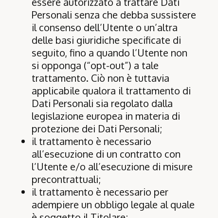
essere autorizzato a trattare Dati
Personali senza che debba sussistere
il consenso dell’Utente o un’altra
delle basi giuridiche specificate di
seguito, fino a quando l’Utente non
si opponga (“opt-out”) a tale
trattamento. Ciò non è tuttavia
applicabile qualora il trattamento di
Dati Personali sia regolato dalla
legislazione europea in materia di
protezione dei Dati Personali;
il trattamento è necessario
all’esecuzione di un contratto con
l’Utente e/o all’esecuzione di misure
precontrattuali;
il trattamento è necessario per
adempiere un obbligo legale al quale
è soggetto il Titolare;