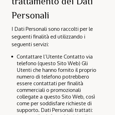
trattamento dei Dati
Personali
I Dati Personali sono raccolti per le
seguenti finalità ed utilizzando i
seguenti servizi:
Contattare l’Utente Contatto via
telefono (questo Sito Web) Gli
Utenti che hanno fornito il proprio
numero di telefono potrebbero
essere contattati per finalità
commerciali o promozionali
collegate a questo Sito Web, così
come per soddisfare richieste di
supporto. Dati Personali trattati: