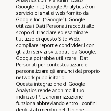
Analytics con IP anonimizzato
(Google Inc.) Google Analytics è un
servizio di analisi web fornito da
Google Inc. (“Google”). Google
utilizza i Dati Personali raccolti allo
scopo di tracciare ed esaminare
l’utilizzo di questo Sito Web,
compilare report e condividerli con
gli altri servizi sviluppati da Google.
Google potrebbe utilizzare i Dati
Personali per contestualizzare e
personalizzare gli annunci del proprio
network pubblicitario.
Questa integrazione di Google
Analytics rende anonimo il tuo
indirizzo IP. L’anonimizzazione
funziona abbreviando entro i confini
degli stati membri dell’Unione