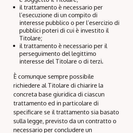
il trattamento è necessario per
l’esecuzione di un compito di
interesse pubblico o per l’esercizio di
pubblici poteri di cui è investito il
Titolare;
il trattamento è necessario per il
perseguimento del legittimo
interesse del Titolare o di terzi.
È comunque sempre possibile
richiedere al Titolare di chiarire la
concreta base giuridica di ciascun
trattamento ed in particolare di
specificare se il trattamento sia basato
sulla legge, previsto da un contratto o
necessario per concludere un