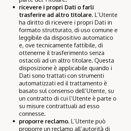
ricevere i propri Dati o farli
trasferire ad altro titolare.
L’Utente
ha diritto di ricevere i propri Dati in
formato strutturato, di uso comune e
leggibile da dispositivo automatico
e, ove tecnicamente fattibile, di
ottenerne il trasferimento senza
ostacoli ad un altro titolare. Questa
disposizione è applicabile quando i
Dati sono trattati con strumenti
automatizzati ed il trattamento è
basato sul consenso dell’Utente, su
un contratto di cui l’Utente è parte o
su misure contrattuali ad esso
connesse.
proporre reclamo.
L’Utente può
proporre un reclamo all’autorità di