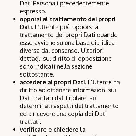
Dati Personali precedentemente
espresso.
opporsi al trattamento dei propri
Dati.
L’Utente può opporsi al
trattamento dei propri Dati quando
esso avviene su una base giuridica
diversa dal consenso. Ulteriori
dettagli sul diritto di opposizione
sono indicati nella sezione
sottostante.
accedere ai propri Dati.
L’Utente ha
diritto ad ottenere informazioni sui
Dati trattati dal Titolare, su
determinati aspetti del trattamento
ed a ricevere una copia dei Dati
trattati.
verificare e chiedere la