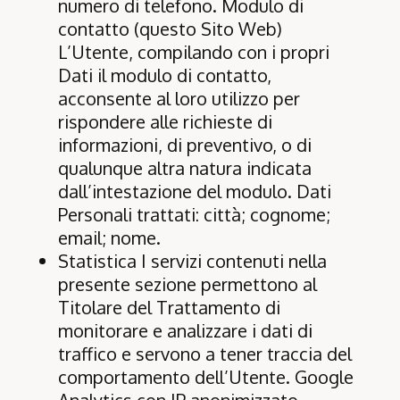
numero di telefono. Modulo di
contatto (questo Sito Web)
L’Utente, compilando con i propri
Dati il modulo di contatto,
acconsente al loro utilizzo per
rispondere alle richieste di
informazioni, di preventivo, o di
qualunque altra natura indicata
dall’intestazione del modulo. Dati
Personali trattati: città; cognome;
email; nome.
Statistica I servizi contenuti nella
presente sezione permettono al
Titolare del Trattamento di
monitorare e analizzare i dati di
traffico e servono a tener traccia del
comportamento dell’Utente. Google