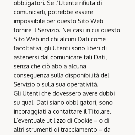
obbligatori. Se l’Utente rifiuta di
comunicarli, potrebbe essere
impossibile per questo Sito Web
fornire il Servizio. Nei casi in cui questo
Sito Web indichi alcuni Dati come
facoltativi, gli Utenti sono liberi di
astenersi dal comunicare tali Dati,
senza che ciò abbia alcuna
conseguenza sulla disponibilità del
Servizio o sulla sua operatività.
Gli Utenti che dovessero avere dubbi
su quali Dati siano obbligatori, sono
incoraggiati a contattare il Titolare.
L’eventuale utilizzo di Cookie – o di
altri strumenti di tracciamento – da