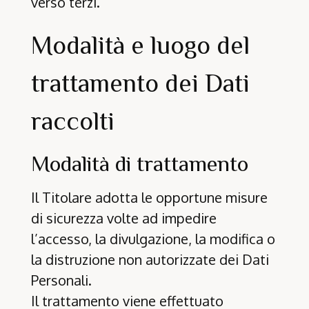
verso terzi.
Modalità e luogo del
trattamento dei Dati
raccolti
Modalità di trattamento
Il Titolare adotta le opportune misure
di sicurezza volte ad impedire
l’accesso, la divulgazione, la modifica o
la distruzione non autorizzate dei Dati
Personali.
Il trattamento viene effettuato