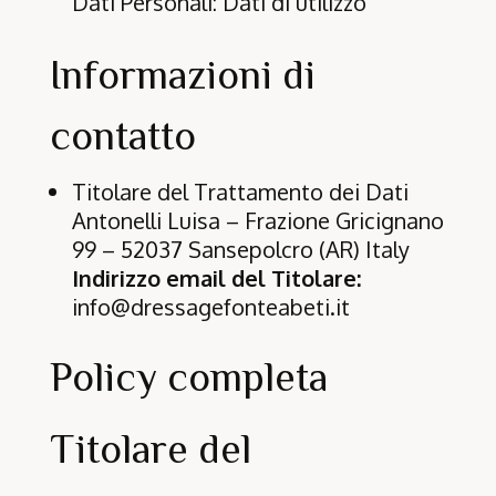
Dati Personali: Dati di utilizzo
Informazioni di
contatto
Titolare del Trattamento dei Dati
Antonelli Luisa – Frazione Gricignano
99 – 52037 Sansepolcro (AR) Italy
Indirizzo email del Titolare:
info@dressagefonteabeti.it
Policy completa
Titolare del