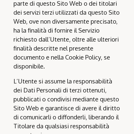
parte di questo Sito Web o dei titolari
dei servizi terzi utilizzati da questo Sito
Web, ove non diversamente precisato,
ha la finalità di fornire il Servizio
richiesto dall’Utente, oltre alle ulteriori
finalità descritte nel presente
documento e nella Cookie Policy, se
disponibile.
L’Utente si assume la responsabilità
dei Dati Personali di terzi ottenuti,
pubblicati o condivisi mediante questo
Sito Web e garantisce di avere il diritto
di comunicarli o diffonderli, liberando il
Titolare da qualsiasi responsabilità