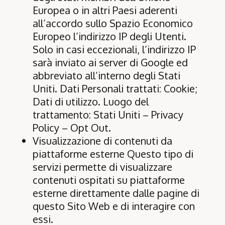
Europea o in altri Paesi aderenti
all’accordo sullo Spazio Economico
Europeo l’indirizzo IP degli Utenti.
Solo in casi eccezionali, l’indirizzo IP
sarà inviato ai server di Google ed
abbreviato all’interno degli Stati
Uniti. Dati Personali trattati: Cookie;
Dati di utilizzo. Luogo del
trattamento: Stati Uniti –
Privacy
Policy
–
Opt Out
.
Visualizzazione di contenuti da
piattaforme esterne Questo tipo di
servizi permette di visualizzare
contenuti ospitati su piattaforme
esterne direttamente dalle pagine di
questo Sito Web e di interagire con
essi.