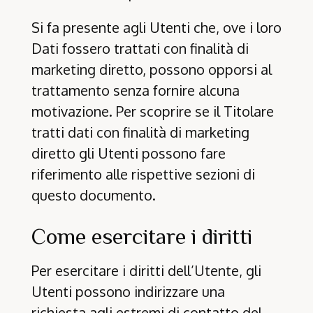
Si fa presente agli Utenti che, ove i loro
Dati fossero trattati con finalità di
marketing diretto, possono opporsi al
trattamento senza fornire alcuna
motivazione. Per scoprire se il Titolare
tratti dati con finalità di marketing
diretto gli Utenti possono fare
riferimento alle rispettive sezioni di
questo documento.
Come esercitare i diritti
Per esercitare i diritti dell’Utente, gli
Utenti possono indirizzare una
richiesta agli estremi di contatto del