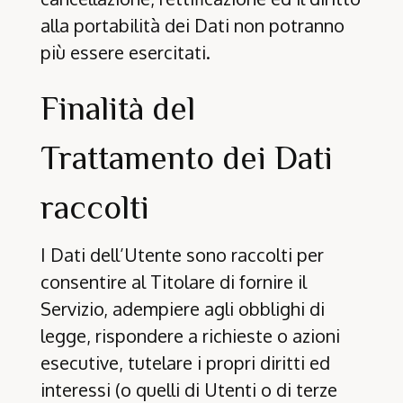
alla portabilità dei Dati non potranno
più essere esercitati.
Finalità del
Trattamento dei Dati
raccolti
I Dati dell’Utente sono raccolti per
consentire al Titolare di fornire il
Servizio, adempiere agli obblighi di
legge, rispondere a richieste o azioni
esecutive, tutelare i propri diritti ed
interessi (o quelli di Utenti o di terze