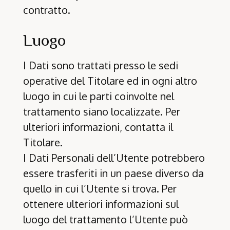
contratto.
Luogo
I Dati sono trattati presso le sedi
operative del Titolare ed in ogni altro
luogo in cui le parti coinvolte nel
trattamento siano localizzate. Per
ulteriori informazioni, contatta il
Titolare.
I Dati Personali dell’Utente potrebbero
essere trasferiti in un paese diverso da
quello in cui l’Utente si trova. Per
ottenere ulteriori informazioni sul
luogo del trattamento l’Utente può