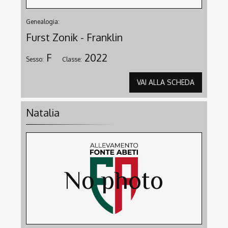
Genealogia:
Furst Zonik - Franklin
F
2022
Sesso:
Classe:
VAI ALLA SCHEDA
Natalia