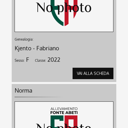
Genealogia:
Kjento - Fabriano
F
2022
Sesso:
Classe:
VAI ALLA SCHEDA
Norma