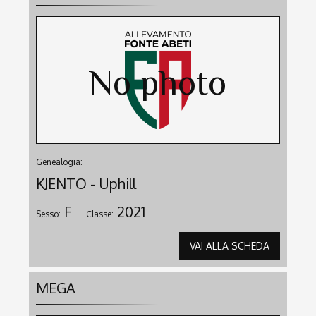
Genealogia:
KJENTO - Uphill
F
2021
Sesso:
Classe:
VAI ALLA SCHEDA
MEGA