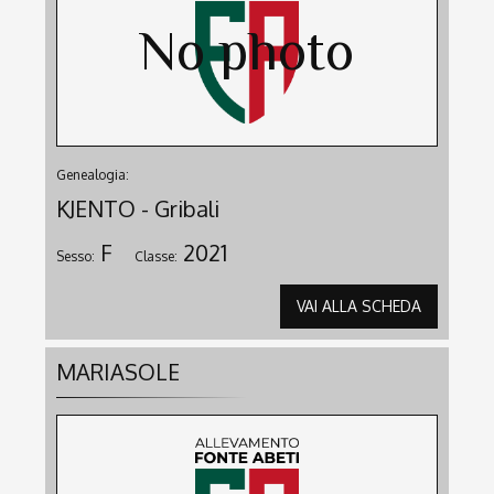
Genealogia:
KJENTO - Gribali
F
2021
Sesso:
Classe:
VAI ALLA SCHEDA
MARIASOLE