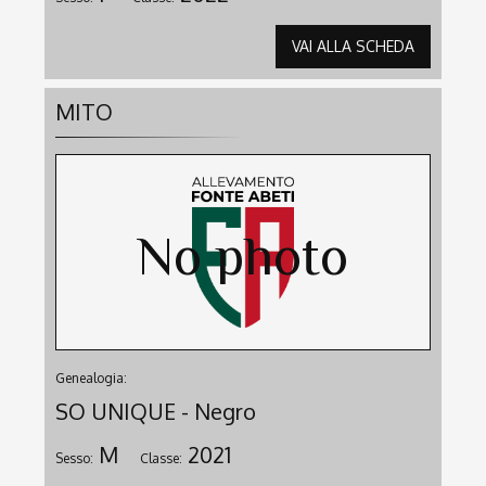
VAI ALLA SCHEDA
MITO
Genealogia:
SO UNIQUE - Negro
M
2021
Sesso:
Classe: