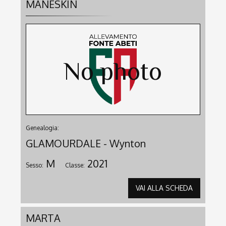
MANESKIN
Genealogia:
GLAMOURDALE - Wynton
M
2021
Sesso:
Classe:
VAI ALLA SCHEDA
MARTA