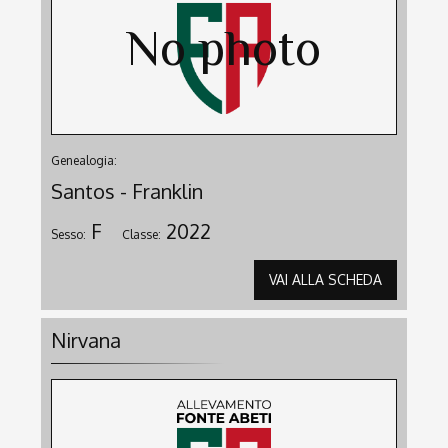
Genealogia:
Santos - Franklin
F
2022
Sesso:
Classe:
VAI ALLA SCHEDA
Nirvana