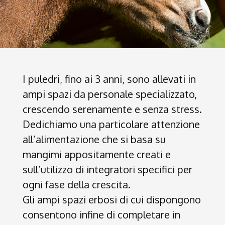
I puledri, fino ai 3 anni, sono allevati in
ampi spazi da personale specializzato,
crescendo serenamente e senza stress.
Dedichiamo una particolare attenzione
all’alimentazione che si basa su
mangimi appositamente creati e
sull’utilizzo di integratori specifici per
ogni fase della crescita.
Gli ampi spazi erbosi di cui dispongono
consentono infine di completare in