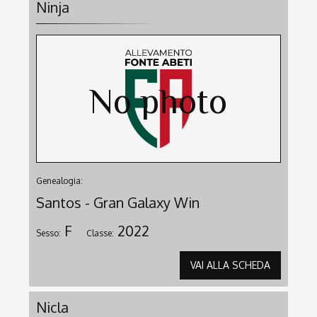
Ninja
Genealogia:
Santos - Gran Galaxy Win
F
2022
Sesso:
Classe:
VAI ALLA SCHEDA
Nicla