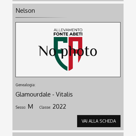
Nelson
Genealogia:
Glamourdale - Vitalis
M
2022
Sesso:
Classe:
VAI ALLA SCHEDA