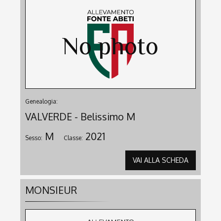
Genealogia:
VALVERDE - Belissimo M
M
2021
Sesso:
Classe:
VAI ALLA SCHEDA
MONSIEUR