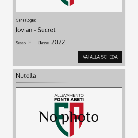
Genealogia:
Jovian - Secret
F
2022
Sesso:
Classe:
VAI ALLA SCHEDA
Nutella