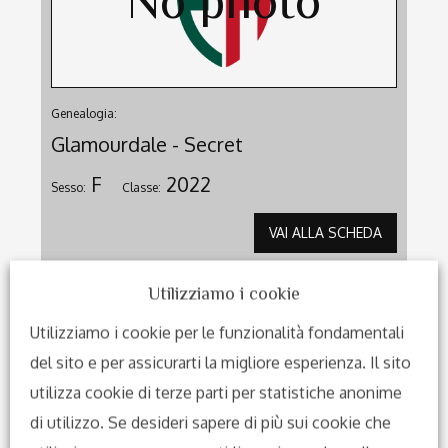
Genealogia:
Glamourdale - Secret
F
2022
Sesso:
Classe:
VAI ALLA SCHEDA
Nikita
Utilizziamo i cookie
Utilizziamo i cookie per le funzionalità fondamentali
del sito e per assicurarti la migliore esperienza. Il sito
utilizza cookie di terze parti per statistiche anonime
di utilizzo. Se desideri sapere di più sui cookie che