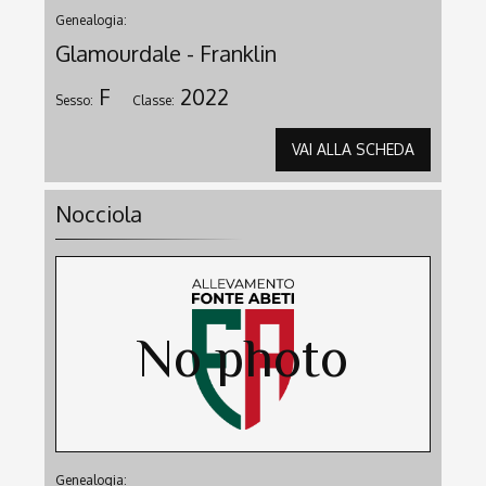
Genealogia:
Glamourdale - Franklin
F
2022
Sesso:
Classe:
VAI ALLA SCHEDA
Nocciola
Genealogia: