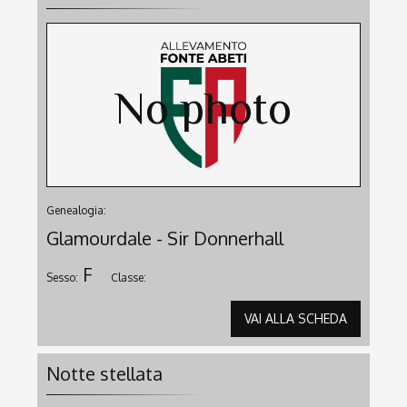
Genealogia:
Glamourdale - Sir Donnerhall
F
Sesso:
Classe:
VAI ALLA SCHEDA
Notte stellata