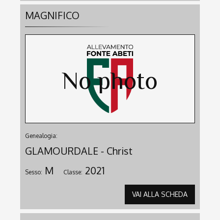
MAGNIFICO
Genealogia:
GLAMOURDALE - Christ
M
2021
Sesso:
Classe:
VAI ALLA SCHEDA