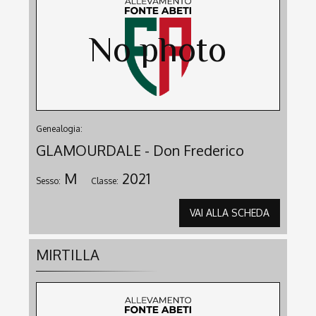
Genealogia:
GLAMOURDALE - Don Frederico
M
2021
Sesso:
Classe:
VAI ALLA SCHEDA
MIRTILLA