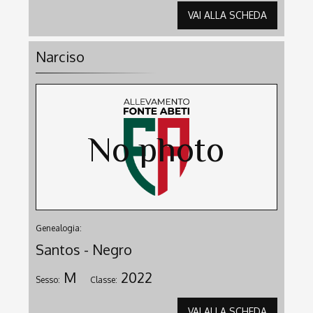
VAI ALLA SCHEDA
Narciso
Genealogia:
Santos - Negro
M
2022
Sesso:
Classe:
VAI ALLA SCHEDA