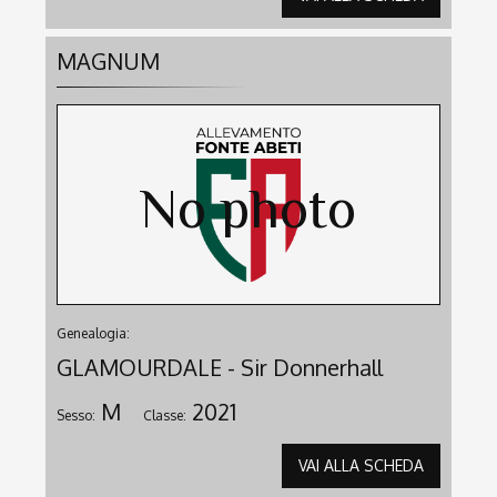
MAGNUM
Genealogia:
GLAMOURDALE - Sir Donnerhall
M
2021
Sesso:
Classe:
VAI ALLA SCHEDA