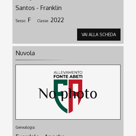
Santos - Franklin
F
2022
Sesso:
Classe:
VAI ALLA SCHEDA
Nuvola
Genealogia: