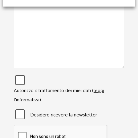
Privacy
*
Autorizzo il trattamento dei miei dati (
leggi
l'informativa
)
Newsletter
Desidero ricevere la newsletter
CAPTCHA