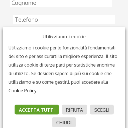
Utilizziamo i cookie
Indirizzo
Utilizziamo i cookie per le funzionalità fondamentali
del sito e per assicurarti la migliore esperienza. Il sito
utilizza cookie di terze parti per statistiche anonime
di utilizzo. Se desideri sapere di più sui cookie che
utilizziamo e su come gestirli, puoi accedere alla
Cookie Policy
Richiesta
ACCETTA TUTTI
RIFIUTA
SCEGLI
CHIUDI