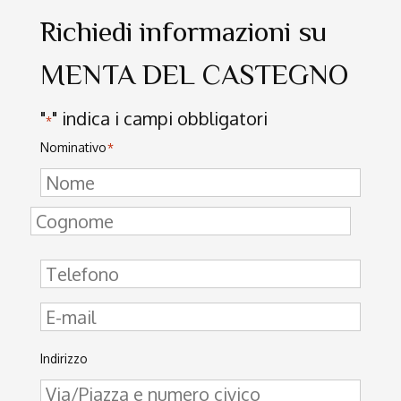
Richiedi informazioni su
MENTA DEL CASTEGNO
"
" indica i campi obbligatori
*
Nominativo
*
Indirizzo