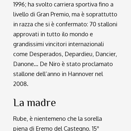
1996; ha svolto carriera sportiva fino a
livello di Gran Premio, ma è soprattutto
in razza che si è confermato: 70 stalloni
approvati in tutto ilo mondo e
grandissimi vincitori internazionali
come Desperados, Depardieu, Dancier,
Danone… De Niro è stato proclamato
stallone dell’anno in Hannover nel
2008.
La madre
Rube, è nientemeno che la sorella
piena di Eremo del Castegno, 15°