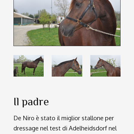
Il padre
De Niro è stato il miglior stallone per
dressage nel test di Adelheidsdorf nel