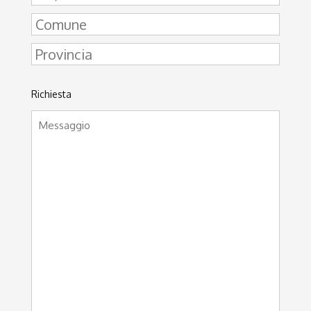
Richiesta