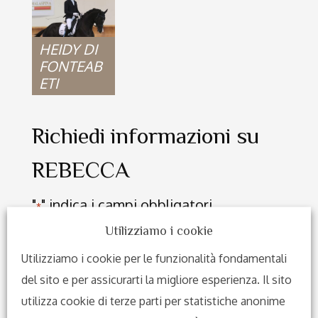
HEIDY DI
FONTEAB
ETI
Richiedi informazioni su
REBECCA
"
" indica i campi obbligatori
*
Nominativo
*
Utilizziamo i cookie
Utilizziamo i cookie per le funzionalità fondamentali
del sito e per assicurarti la migliore esperienza. Il sito
utilizza cookie di terze parti per statistiche anonime