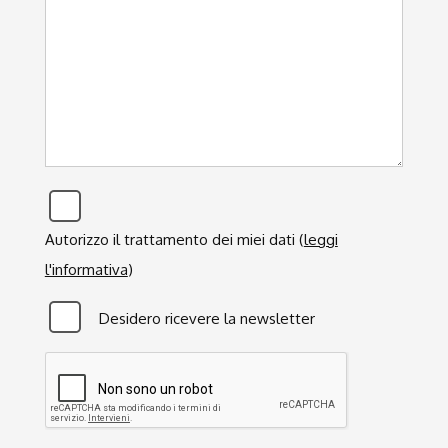
Privacy
*
Autorizzo il trattamento dei miei dati (
leggi
l'informativa
)
Newsletter
Desidero ricevere la newsletter
CAPTCHA