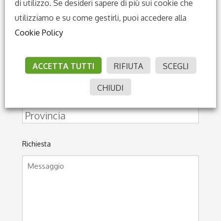
di utilizzo. Se desideri sapere di più sui cookie che
utilizziamo e su come gestirli, puoi accedere alla
Cookie Policy
Indirizzo
ACCETTA TUTTI
RIFIUTA
SCEGLI
CHIUDI
Richiesta