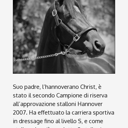
Suo padre, l’hannoverano Christ, è
stato il secondo Campione di riserva
all’approvazione stalloni Hannover
2007. Ha effettuato la carriera sportiva
in dressage fino al livello S, e come