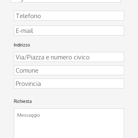
Indirizzo
Richiesta