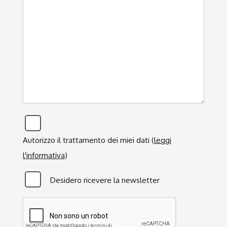
Privacy
*
Autorizzo il trattamento dei miei dati (
leggi
l'informativa
)
Newsletter
Desidero ricevere la newsletter
CAPTCHA