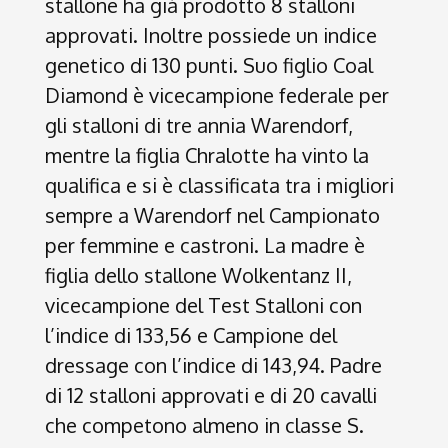
stallone ha già prodotto 8 stalloni
approvati. Inoltre possiede un indice
genetico di 130 punti. Suo figlio Coal
Diamond è vicecampione federale per
gli stalloni di tre annia Warendorf,
mentre la figlia Chralotte ha vinto la
qualifica e si è classificata tra i migliori
sempre a Warendorf nel Campionato
per femmine e castroni. La madre è
figlia dello stallone Wolkentanz II,
vicecampione del Test Stalloni con
l’indice di 133,56 e Campione del
dressage con l’indice di 143,94. Padre
di 12 stalloni approvati e di 20 cavalli
che competono almeno in classe S.